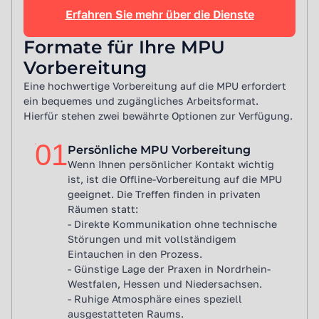
Erfahren Sie mehr über die Dienste
Formate für Ihre MPU
Vorbereitung
Eine hochwertige Vorbereitung auf die MPU erfordert
ein bequemes und zugängliches Arbeitsformat.
Hierfür stehen zwei bewährte Optionen zur Verfügung.
01
Persönliche MPU Vorbereitung
Wenn Ihnen persönlicher Kontakt wichtig
ist, ist die Offline-Vorbereitung auf die MPU
geeignet. Die Treffen finden in privaten
Räumen statt:
- Direkte Kommunikation ohne technische
Störungen und mit vollständigem
Eintauchen in den Prozess.
- Günstige Lage der Praxen in Nordrhein-
Westfalen, Hessen und Niedersachsen.
- Ruhige Atmosphäre eines speziell
ausgestatteten Raums.