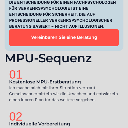
DIE ENTSCHEIDUNG FÜR EINEN FACHPSYCHOLOGEN
FÜR VERKEHRSPSYCHOLOGIE IST EINE
ENTSCHEIDUNG FÜR SICHERHEIT, DIE AUF
PROFESSIONELLER VERKEHRSPSYCHOLOGISCHER
BERATUNG BASIERT – NICHT AUF ILLUSIONEN.
Vereinbaren Sie eine Beratung
MPU-Sequenz
01
Kostenlose MPU-Erstberatung
Ich mache mich mit Ihrer Situation vertraut.
Gemeinsam ermitteln wir die Ursachen und entwickeln
einen klaren Plan für das weitere Vorgehen.
02
Individuelle Vorbereitung