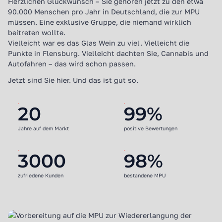
Herzlichen Glückwunsch – Sie gehören jetzt zu den etwa
90.000 Menschen pro Jahr in Deutschland, die zur MPU
müssen. Eine exklusive Gruppe, die niemand wirklich
beitreten wollte.
Vielleicht war es das Glas Wein zu viel. Vielleicht die
Punkte in Flensburg. Vielleicht dachten Sie, Cannabis und
Autofahren – das wird schon passen.
Jetzt sind Sie hier. Und das ist gut so.
20
99
%
Jahre auf dem Markt
positive Bewertungen
3000
98
%
zufriedene Kunden
bestandene MPU