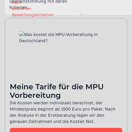
Übereinstimmung mit deren
Kriterien.
Meine Tarife für die MPU
Vorbereitung
Die Kosten werden individuell berechnet, der
Mindestpreis beginnt ab 1500 Euro pro Paket. Nach
der Analyse in der Erstberatung legen wir den
genauen Zeitrahmen und die Kosten fest.