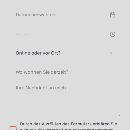
Online oder vor Ort?
Durch das Ausfüllen des Formulars erklären Sie
sich mit der Verarbeitung personenbezogener