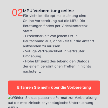
02
MPU Vorbereitung online
Für viele ist die optimale Lösung eine
Online-Vorbereitung auf die MPU. Die
Beratungen finden per Videokonferenz
statt:
- Erreichbarkeit von jedem Ort in
Deutschland aus, ohne Zeit für die Anfahrt
aufwenden zu müssen.
- Völlige Vertraulichkeit in vertrauter
Umgebung.
- Hohe Effizienz des lebendigen Dialogs,
der einem persönlichen Treffen in nichts
nachsteht.
Erfahren Sie mehr über die Vorbereitung