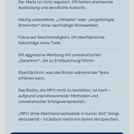
Der Markt ist nicht reguliert. Oft fehlen anerkannte
Ausbildung und berufliche Aufsicht.
Häufig unbewährte „Lifehacks“ oder „vorgefertigte
Antworten“ ohne nachhaltige Wirksamkeit.
Fokus auf Geschwindigkeit, oft oberflächliche
Ratschläge ohne Tiefe.
Oft aggressive Werbung mit unrealistischen
„Garantien“, die zu Enttäuschung führen.
Oberflächlich, was das Risiko während der Tests
erhöhen kann.
Das Risiko, die MPU nicht zu bestehen, ist hoch –
aufgrund unprofessioneller Methoden und
unrealistischer Erfolgsversprechen.
„MPU ohne Abstinenznachweise in kurzer Zeit“ klingt
verlockend – ist jedoch meist ein leeres Versprechen.