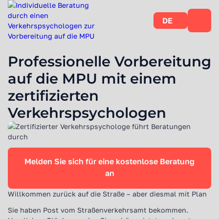
DE
Professionelle Vorbereitung
auf die MPU mit einem
zertifizierten
Verkehrspsychologen
Melden Sie sich für eine kostenlose Beratung
an
Willkommen zurück auf die Straße – aber diesmal mit Plan
Sie haben Post vom Straßenverkehrsamt bekommen.