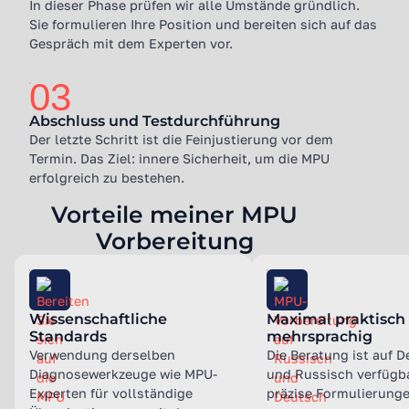
In dieser Phase prüfen wir alle Umstände gründlich.
Sie formulieren Ihre Position und bereiten sich auf das
Gespräch mit dem Experten vor.
03
Abschluss und Testdurchführung
Der letzte Schritt ist die Feinjustierung vor dem
Termin. Das Ziel: innere Sicherheit, um die MPU
erfolgreich zu bestehen.
Vorteile meiner MPU
Vorbereitung
Wissenschaftliche
Maximal praktisch
Standards
mehrsprachig
Verwendung derselben
Die Beratung ist auf 
Diagnosewerkzeuge wie MPU-
und Russisch verfügba
Experten für vollständige
präzise Formulierunge