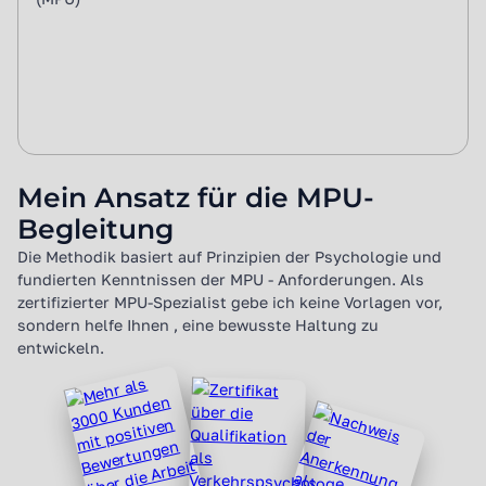
Mein Ansatz für die MPU-
Begleitung
Die Methodik basiert auf Prinzipien der Psychologie und
fundierten Kenntnissen der MPU - Anforderungen. Als
zertifizierter MPU-Spezialist gebe ich keine Vorlagen vor,
sondern helfe Ihnen , eine bewusste Haltung zu
entwickeln.