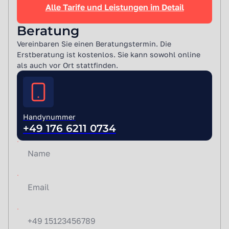
Alle Tarife und Leistungen im Detail
Beratung
Vereinbaren Sie einen Beratungstermin. Die
Erstberatung ist kostenlos. Sie kann sowohl online
als auch vor Ort stattfinden.
Handynummer
+49 176 6211 0734