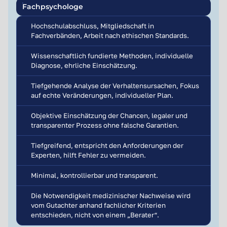
Fachpsychologe
Hochschulabschluss, Mitgliedschaft in
Fachverbänden, Arbeit nach ethischen Standards.
Wissenschaftlich fundierte Methoden, individuelle
Diagnose, ehrliche Einschätzung.
Tiefgehende Analyse der Verhaltensursachen, Fokus
auf echte Veränderungen, individueller Plan.
Objektive Einschätzung der Chancen, legaler und
transparenter Prozess ohne falsche Garantien.
Tiefgreifend, entspricht den Anforderungen der
Experten, hilft Fehler zu vermeiden.
Minimal, kontrollierbar und transparent.
Die Notwendigkeit medizinischer Nachweise wird
vom Gutachter anhand fachlicher Kriterien
entschieden, nicht von einem „Berater“.